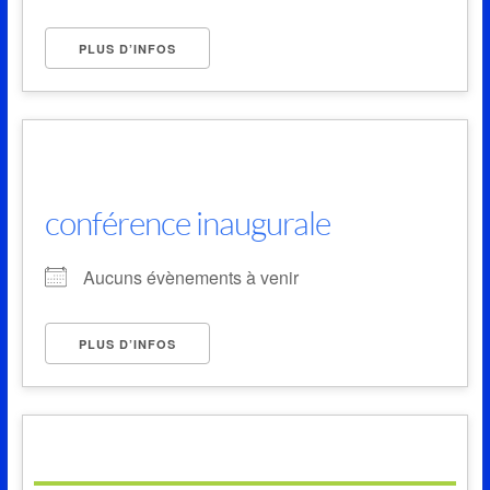
PLUS D’INFOS
conférence inaugurale
Aucuns évènements à venir
PLUS D’INFOS