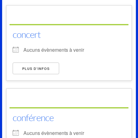
concert
Aucuns évènements à venir
PLUS D’INFOS
conférence
Aucuns évènements à venir