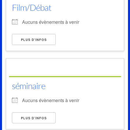
Film/Débat
Aucuns évènements à venir
PLUS D’INFOS
séminaire
Aucuns évènements à venir
PLUS D’INFOS