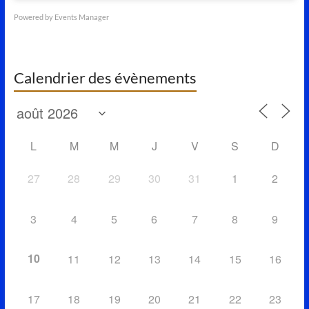
Powered by
Events Manager
Calendrier des évènements
L
M
M
J
V
S
D
27
28
29
30
31
1
2
3
4
5
6
7
8
9
10
11
12
13
14
15
16
17
18
19
20
21
22
23